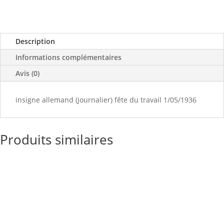
Description
Informations complémentaires
Avis (0)
insigne allemand (journalier) fête du travail 1/05/1936
Produits similaires