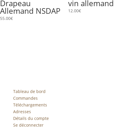
Drapeau
vin allemand
Allemand NSDAP
12.00
€
55.00
€
Tableau de bord
Commandes
Téléchargements
Adresses
Détails du compte
Se déconnecter