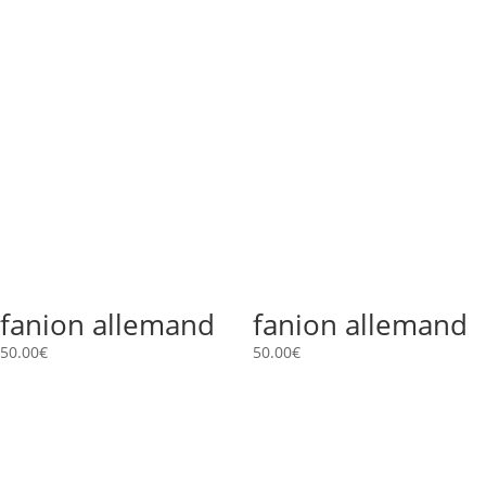
fanion allemand
fanion allemand
50.00
€
50.00
€