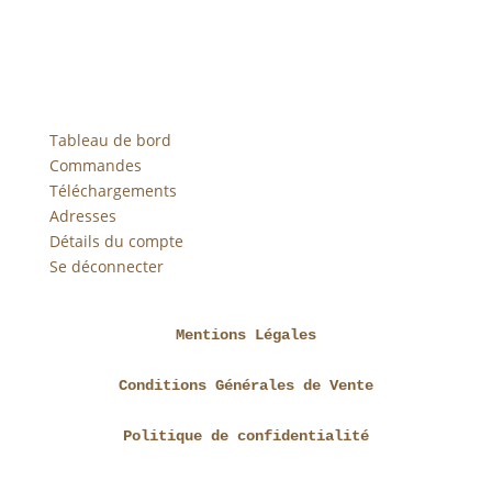
Tableau de bord
Commandes
Téléchargements
Adresses
Détails du compte
Se déconnecter
Mentions Légales
Conditions Générales de Vente
Politique de confidentialité