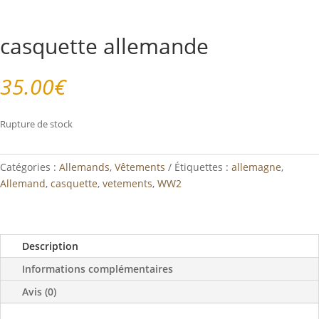
casquette allemande
35.00
€
Rupture de stock
Catégories :
Allemands
,
Vêtements
Étiquettes :
allemagne
,
Allemand
,
casquette
,
vetements
,
WW2
Description
Informations complémentaires
Avis (0)