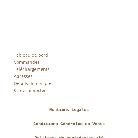
Tableau de bord
Commandes
Téléchargements
Adresses
Détails du compte
Se déconnecter
Mentions Légales
Conditions Générales de Vente
Politique de confidentialité