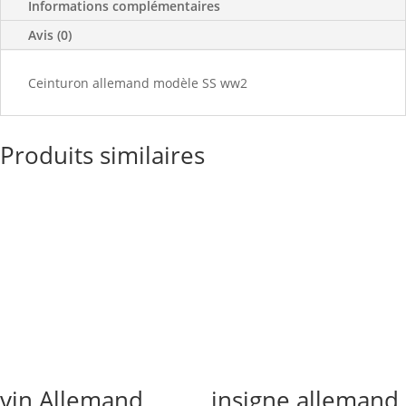
Informations complémentaires
Avis (0)
Ceinturon allemand modèle SS ww2
Produits similaires
vin Allemand
insigne allemand