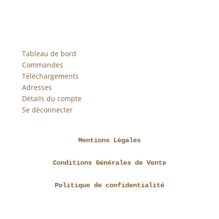
Tableau de bord
Commandes
Téléchargements
Adresses
Détails du compte
Se déconnecter
Mentions Légales
Conditions Générales de Vente
Politique de confidentialité