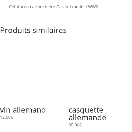
Ceinturon cartouchière Garand modèle WW2
Produits similaires
vin allemand
casquette
allemande
12.00
€
35.00
€