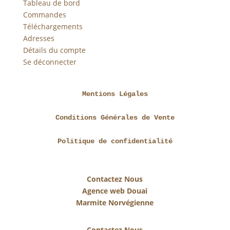
Tableau de bord
Commandes
Téléchargements
Adresses
Détails du compte
Se déconnecter
Mentions Légales
Conditions Générales de Vente
Politique de confidentialité
Contactez Nous
Agence web Douai
Marmite Norvégienne
Contactez Nous