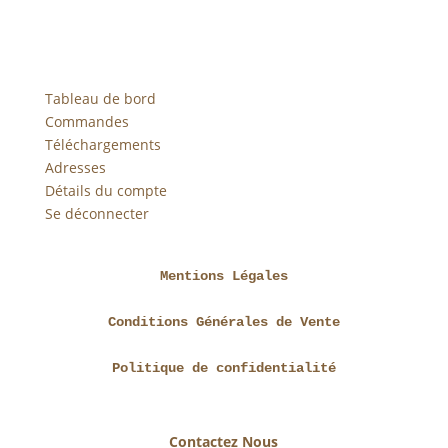
Tableau de bord
Commandes
Téléchargements
Adresses
Détails du compte
Se déconnecter
Mentions Légales
Conditions Générales de Vente
Politique de confidentialité
Contactez Nous