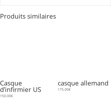
Produits similaires
Casque
casque allemand
d’infirmier US
175.00
€
150.00
€