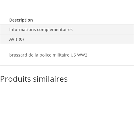
Description
Informations complémentaires
Avis (0)
brassard de la police militaire US WW2
Produits similaires