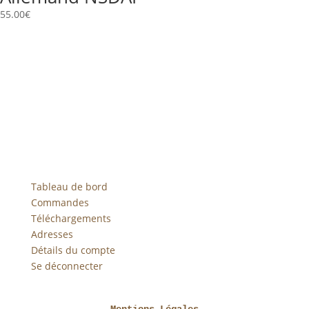
55.00
€
Tableau de bord
Commandes
Téléchargements
Adresses
Détails du compte
Se déconnecter