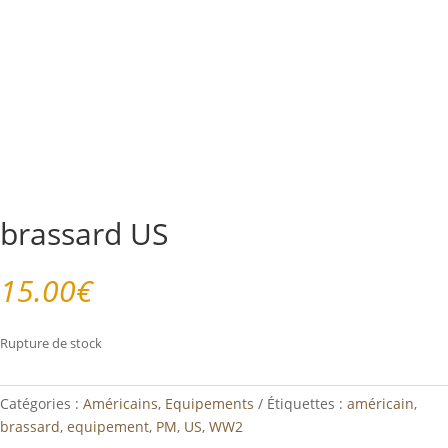
brassard US
15.00
€
Rupture de stock
Catégories :
Américains
,
Equipements
Étiquettes :
américain
,
brassard
,
equipement
,
PM
,
US
,
WW2